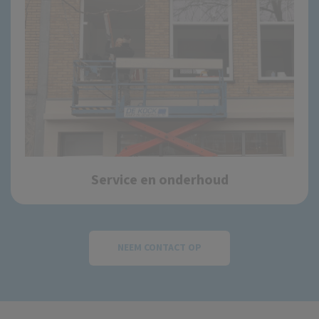
Service en onderhoud
NEEM CONTACT OP