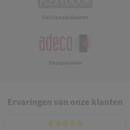
Sectionaaldeuren
Deurpanelen
Ervaringen van onze klanten