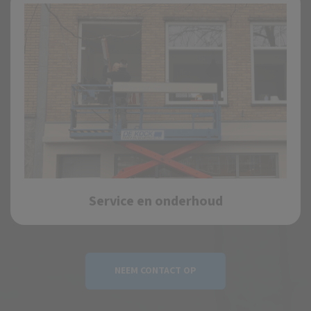
Service en onderhoud
NEEM CONTACT OP