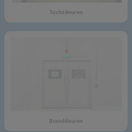
Tochtdeuren
Branddeuren