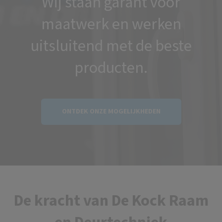
Wij staan garant voor
maatwerk en werken
uitsluitend met de beste
producten.
ONTDEK ONZE MOGELIJKHEDEN
De kracht van De Kock Raam