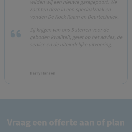
wilden wij een nieuwe garagepoort. We
zochten deze in een speciaalzaak en
vonden De Kock Raam en Deurtechniek.
Zij krijgen van ons 5 sterren voor de
geboden kwaliteit, gelet op het advies, de
service en de uiteindelijke uitvoering.
Harry Hansen
Vraag een offerte aan of plan