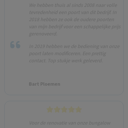
We hebben thuis al sinds 2008 naar volle
tevredenheid een poort van dit bedrijf. In
2018 hebben ze ook de oudere poorten
van mijn bedrijf voor een schappelijke prijs
gerenoveerd.
In 2019 hebben we de bediening van onze
poort laten modificeren. Een prettig
contact. Top stukje werk geleverd.
Bart Ploemen
Voor de renovatie van onze bungalow