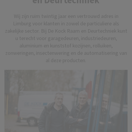
en Deurtechniek
Wij zijn ruim twintig jaar een vertrouwd adres in
Limburg voor klanten in zowel de particuliere als
zakelijke sector. Bij De Kock Raam en Deurtechniek kunt
u terecht voor garagedeuren, industriedeuren,
aluminium en kunststof kozijnen, rolluiken,
zonweringen, insectenwering en de automatisering van
al deze producten.