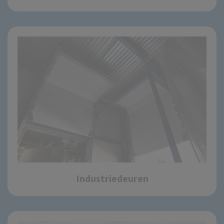
Industriedeuren