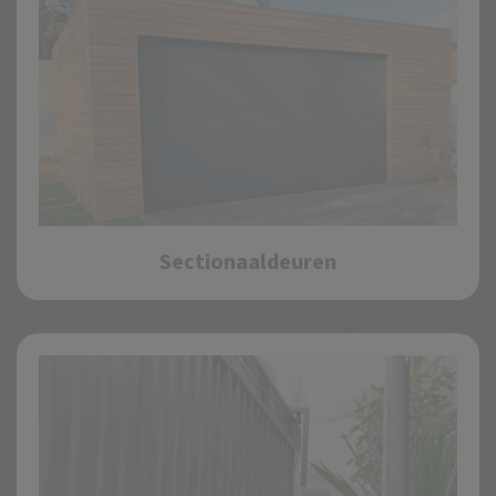
Sectionaaldeuren