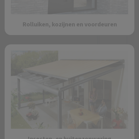
Rolluiken, kozijnen en voordeuren