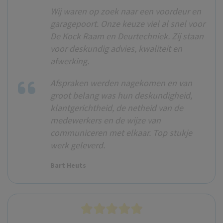
Wij waren op zoek naar een voordeur en
garagepoort. Onze keuze viel al snel voor
De Kock Raam en Deurtechniek. Zij staan
voor deskundig advies, kwaliteit en
afwerking.
Afspraken werden nagekomen en van
groot belang was hun deskundigheid,
klantgerichtheid, de netheid van de
medewerkers en de wijze van
communiceren met elkaar. Top stukje
werk geleverd.
Bart Heuts