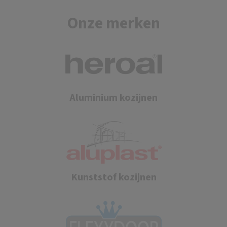
Onze merken
Aluminium kozijnen
Kunststof kozijnen