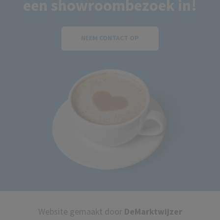
een showroombezoek in!
NEEM CONTACT OP
Website gemaakt door
DeMarktwijzer