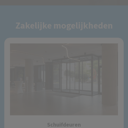
Zakelijke mogelijkheden
Schuifdeuren